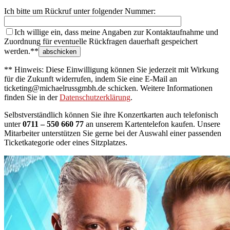
Ich bitte um Rückruf unter folgender Nummer:
Ich willige ein, dass meine Angaben zur Kontaktaufnahme und
Zuordnung für eventuelle Rückfragen dauerhaft gespeichert
werden.**
** Hinweis: Diese Einwilligung können Sie jederzeit mit Wirkung
für die Zukunft widerrufen, indem Sie eine E-Mail an
ticketing@michaelrussgmbh.de schicken. Weitere Informationen
finden Sie in der
Datenschutzerklärung
.
Selbstverständlich können Sie ihre Konzertkarten auch telefonisch
unter
0711 – 550 660 77
an unserem Kartentelefon kaufen. Unsere
Mitarbeiter unterstützen Sie gerne bei der Auswahl einer passenden
Ticketkategorie oder eines Sitzplatzes.