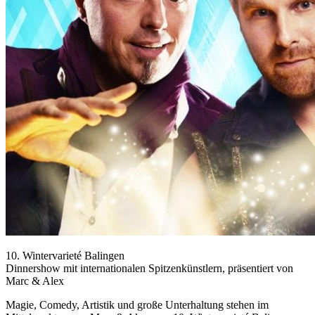
10. Wintervarieté Balingen
Dinnershow mit internationalen Spitzenkünstlern, präsentiert von
Marc & Alex
Magie, Comedy, Artistik und große Unterhaltung stehen im