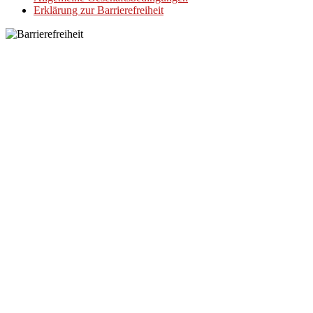
Erklärung zur Barrierefreiheit