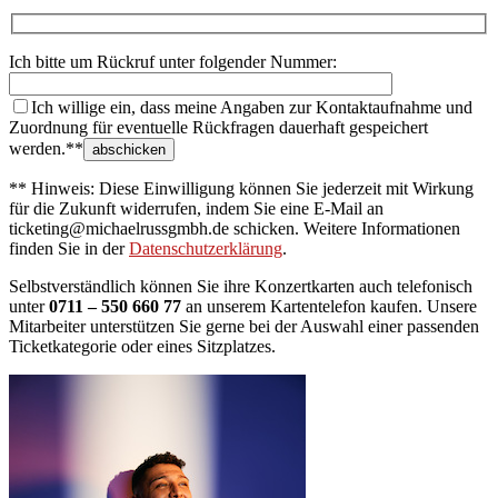
Ich bitte um Rückruf unter folgender Nummer:
Ich willige ein, dass meine Angaben zur Kontaktaufnahme und
Zuordnung für eventuelle Rückfragen dauerhaft gespeichert
werden.**
** Hinweis: Diese Einwilligung können Sie jederzeit mit Wirkung
für die Zukunft widerrufen, indem Sie eine E-Mail an
ticketing@michaelrussgmbh.de schicken. Weitere Informationen
finden Sie in der
Datenschutzerklärung
.
Selbstverständlich können Sie ihre Konzertkarten auch telefonisch
unter
0711 – 550 660 77
an unserem Kartentelefon kaufen. Unsere
Mitarbeiter unterstützen Sie gerne bei der Auswahl einer passenden
Ticketkategorie oder eines Sitzplatzes.