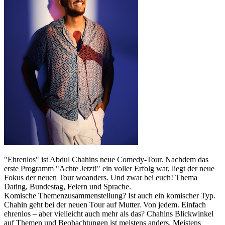
"Ehrenlos" ist Abdul Chahins neue Comedy-Tour. Nachdem das
erste Programm "Achte Jetzt!" ein voller Erfolg war, liegt der neue
Fokus der neuen Tour woanders. Und zwar bei euch! Thema
Dating, Bundestag, Feiern und Sprache.
Komische Themenzusammenstellung? Ist auch ein komischer Typ.
Chahin geht bei der neuen Tour auf Mutter. Von jedem. Einfach
ehrenlos – aber vielleicht auch mehr als das? Chahins Blickwinkel
auf Themen und Beobachtungen ist meistens anders. Meistens