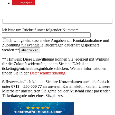
merken
Ich bitte um Rückruf unter folgender Nummer:
Ich willige ein, dass meine Angaben zur Kontaktaufnahme und
Zuordnung für eventuelle Rückfragen dauerhaft gespeichert
werden.**
** Hinweis: Diese Einwilligung können Sie jederzeit mit Wirkung
für die Zukunft widerrufen, indem Sie eine E-Mail an
ticketing@michaelrussgmbh.de schicken. Weitere Informationen
finden Sie in der
Datenschutzerklärung
.
Selbstverständlich können Sie ihre Konzertkarten auch telefonisch
unter
0711 – 550 660 77
an unserem Kartentelefon kaufen. Unsere
Mitarbeiter unterstützen Sie gerne bei der Auswahl einer passenden
Ticketkategorie oder eines Sitzplatzes.