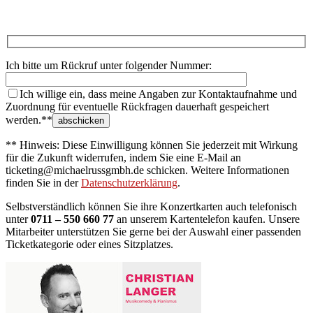
Ich bitte um Rückruf unter folgender Nummer:
Ich willige ein, dass meine Angaben zur Kontaktaufnahme und
Zuordnung für eventuelle Rückfragen dauerhaft gespeichert
werden.**
** Hinweis: Diese Einwilligung können Sie jederzeit mit Wirkung
für die Zukunft widerrufen, indem Sie eine E-Mail an
ticketing@michaelrussgmbh.de schicken. Weitere Informationen
finden Sie in der
Datenschutzerklärung
.
Selbstverständlich können Sie ihre Konzertkarten auch telefonisch
unter
0711 – 550 660 77
an unserem Kartentelefon kaufen. Unsere
Mitarbeiter unterstützen Sie gerne bei der Auswahl einer passenden
Ticketkategorie oder eines Sitzplatzes.