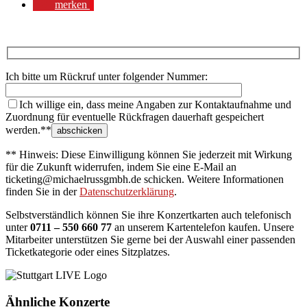
merken
Ich bitte um Rückruf unter folgender Nummer:
Ich willige ein, dass meine Angaben zur Kontaktaufnahme und
Zuordnung für eventuelle Rückfragen dauerhaft gespeichert
werden.**
** Hinweis: Diese Einwilligung können Sie jederzeit mit Wirkung
für die Zukunft widerrufen, indem Sie eine E-Mail an
ticketing@michaelrussgmbh.de schicken. Weitere Informationen
finden Sie in der
Datenschutzerklärung
.
Selbstverständlich können Sie ihre Konzertkarten auch telefonisch
unter
0711 – 550 660 77
an unserem Kartentelefon kaufen. Unsere
Mitarbeiter unterstützen Sie gerne bei der Auswahl einer passenden
Ticketkategorie oder eines Sitzplatzes.
Ähnliche Konzerte