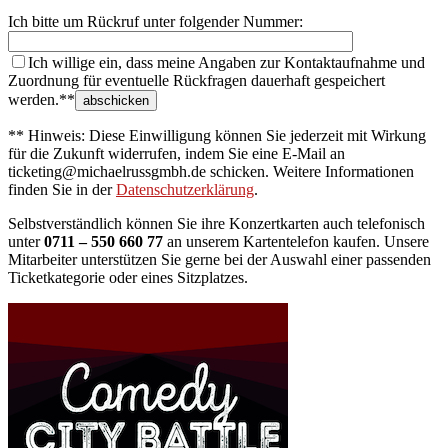
Ich bitte um Rückruf unter folgender Nummer:
Ich willige ein, dass meine Angaben zur Kontaktaufnahme und
Zuordnung für eventuelle Rückfragen dauerhaft gespeichert
werden.**
** Hinweis: Diese Einwilligung können Sie jederzeit mit Wirkung
für die Zukunft widerrufen, indem Sie eine E-Mail an
ticketing@michaelrussgmbh.de schicken. Weitere Informationen
finden Sie in der
Datenschutzerklärung
.
Selbstverständlich können Sie ihre Konzertkarten auch telefonisch
unter
0711 – 550 660 77
an unserem Kartentelefon kaufen. Unsere
Mitarbeiter unterstützen Sie gerne bei der Auswahl einer passenden
Ticketkategorie oder eines Sitzplatzes.