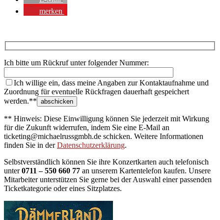
merken
Ich bitte um Rückruf unter folgender Nummer:
Ich willige ein, dass meine Angaben zur Kontaktaufnahme und
Zuordnung für eventuelle Rückfragen dauerhaft gespeichert
werden.**
** Hinweis: Diese Einwilligung können Sie jederzeit mit Wirkung
für die Zukunft widerrufen, indem Sie eine E-Mail an
ticketing@michaelrussgmbh.de schicken. Weitere Informationen
finden Sie in der
Datenschutzerklärung
.
Selbstverständlich können Sie ihre Konzertkarten auch telefonisch
unter
0711 – 550 660 77
an unserem Kartentelefon kaufen. Unsere
Mitarbeiter unterstützen Sie gerne bei der Auswahl einer passenden
Ticketkategorie oder eines Sitzplatzes.