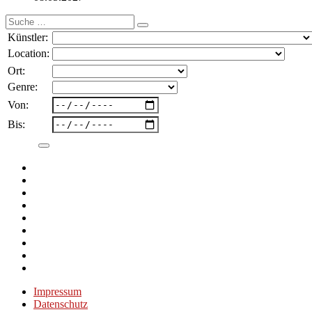
Suche
nach:
Künstler:
Location:
Ort:
Genre:
Von:
Bis:
Impressum
Datenschutz