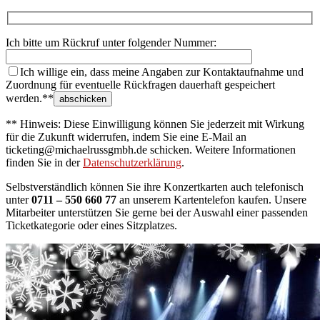
Ich bitte um Rückruf unter folgender Nummer:
Ich willige ein, dass meine Angaben zur Kontaktaufnahme und
Zuordnung für eventuelle Rückfragen dauerhaft gespeichert
werden.**
** Hinweis: Diese Einwilligung können Sie jederzeit mit Wirkung
für die Zukunft widerrufen, indem Sie eine E-Mail an
ticketing@michaelrussgmbh.de schicken. Weitere Informationen
finden Sie in der
Datenschutzerklärung
.
Selbstverständlich können Sie ihre Konzertkarten auch telefonisch
unter
0711 – 550 660 77
an unserem Kartentelefon kaufen. Unsere
Mitarbeiter unterstützen Sie gerne bei der Auswahl einer passenden
Ticketkategorie oder eines Sitzplatzes.