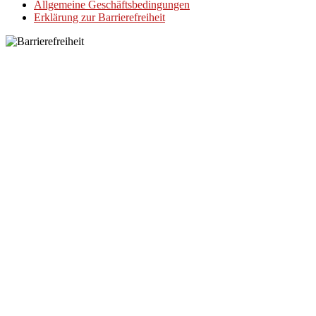
Allgemeine Geschäftsbedingungen
Erklärung zur Barrierefreiheit