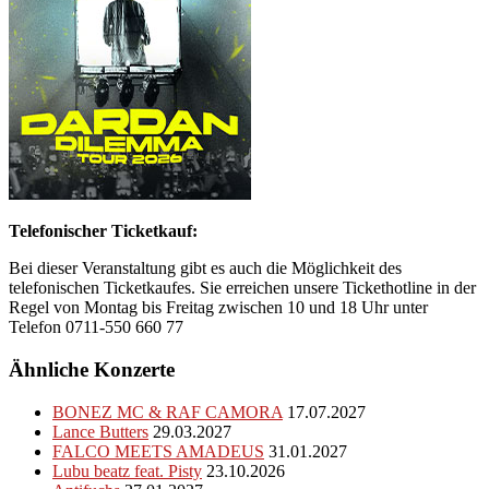
Telefonischer Ticketkauf:
Bei dieser Veranstaltung gibt es auch die Möglichkeit des
telefonischen Ticketkaufes. Sie erreichen unsere Tickethotline in der
Regel von Montag bis Freitag zwischen 10 und 18 Uhr unter
Telefon 0711-550 660 77
Ähnliche Konzerte
BONEZ MC & RAF CAMORA
17.07.2027
Lance Butters
29.03.2027
FALCO MEETS AMADEUS
31.01.2027
Lubu beatz feat. Pisty
23.10.2026