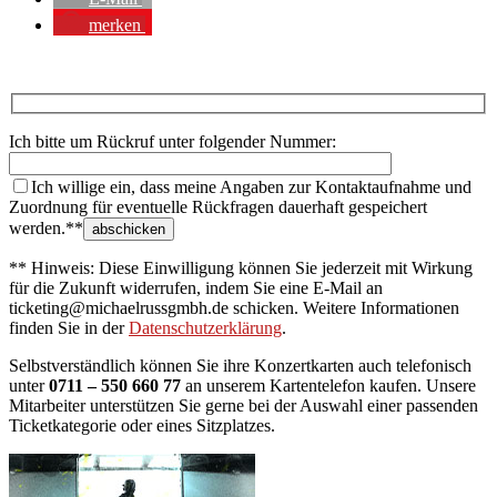
merken
Ich bitte um Rückruf unter folgender Nummer:
Ich willige ein, dass meine Angaben zur Kontaktaufnahme und
Zuordnung für eventuelle Rückfragen dauerhaft gespeichert
werden.**
** Hinweis: Diese Einwilligung können Sie jederzeit mit Wirkung
für die Zukunft widerrufen, indem Sie eine E-Mail an
ticketing@michaelrussgmbh.de schicken. Weitere Informationen
finden Sie in der
Datenschutzerklärung
.
Selbstverständlich können Sie ihre Konzertkarten auch telefonisch
unter
0711 – 550 660 77
an unserem Kartentelefon kaufen. Unsere
Mitarbeiter unterstützen Sie gerne bei der Auswahl einer passenden
Ticketkategorie oder eines Sitzplatzes.