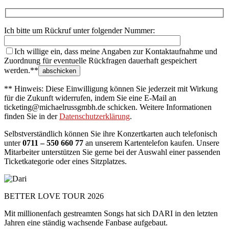
Ich bitte um Rückruf unter folgender Nummer:
Ich willige ein, dass meine Angaben zur Kontaktaufnahme und
Zuordnung für eventuelle Rückfragen dauerhaft gespeichert
werden.**
** Hinweis: Diese Einwilligung können Sie jederzeit mit Wirkung
für die Zukunft widerrufen, indem Sie eine E-Mail an
ticketing@michaelrussgmbh.de schicken. Weitere Informationen
finden Sie in der
Datenschutzerklärung
.
Selbstverständlich können Sie ihre Konzertkarten auch telefonisch
unter
0711 – 550 660 77
an unserem Kartentelefon kaufen. Unsere
Mitarbeiter unterstützen Sie gerne bei der Auswahl einer passenden
Ticketkategorie oder eines Sitzplatzes.
BETTER LOVE TOUR 2026
Mit millionenfach gestreamten Songs hat sich DARI in den letzten
Jahren eine ständig wachsende Fanbase aufgebaut.