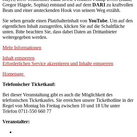
Gregor Hägele, Sophia) entstand und auf dem
DARI
zu kraftvollen
Beats und einer ansteckenden Hook von seinem Weg erzählt.
Sie sehen gerade einen Platzhalterinhalt von
YouTube
. Um auf den
eigentlichen Inhalt zuzugreifen, klicken Sie auf die Schaltfläche
unten. Bitte beachten Sie, dass dabei Daten an Drittanbieter
weitergegeben werden.
Mehr Informationen
Inhalt entsperren
Erforderlichen Service akzeptieren und Inhalte entsperren
Homepage
Telefonischer Ticketkauf:
Bei dieser Veranstaltung gibt es auch die Möglichkeit des
telefonischen Ticketkaufes. Sie erreichen unsere Tickethotline in der
Regel von Montag bis Freitag zwischen 10 und 18 Uhr unter
Telefon 0711-550 660 77
Veranstalter: