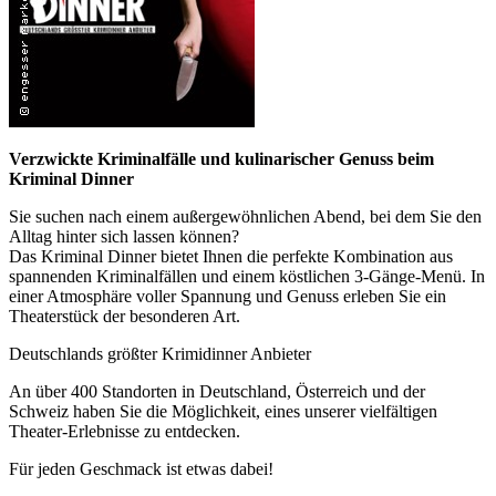
Verzwickte Kriminalfälle und kulinarischer Genuss beim
Kriminal Dinner
Sie suchen nach einem außergewöhnlichen Abend, bei dem Sie den
Alltag hinter sich lassen können?
Das Kriminal Dinner bietet Ihnen die perfekte Kombination aus
spannenden Kriminalfällen und einem köstlichen 3-Gänge-Menü. In
einer Atmosphäre voller Spannung und Genuss erleben Sie ein
Theaterstück der besonderen Art.
Deutschlands größter Krimidinner Anbieter
An über 400 Standorten in Deutschland, Österreich und der
Schweiz haben Sie die Möglichkeit, eines unserer vielfältigen
Theater-Erlebnisse zu entdecken.
Für jeden Geschmack ist etwas dabei!