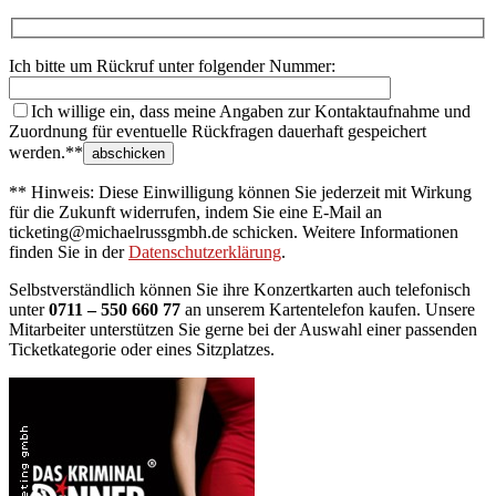
Ich bitte um Rückruf unter folgender Nummer:
Ich willige ein, dass meine Angaben zur Kontaktaufnahme und
Zuordnung für eventuelle Rückfragen dauerhaft gespeichert
werden.**
** Hinweis: Diese Einwilligung können Sie jederzeit mit Wirkung
für die Zukunft widerrufen, indem Sie eine E-Mail an
ticketing@michaelrussgmbh.de schicken. Weitere Informationen
finden Sie in der
Datenschutzerklärung
.
Selbstverständlich können Sie ihre Konzertkarten auch telefonisch
unter
0711 – 550 660 77
an unserem Kartentelefon kaufen. Unsere
Mitarbeiter unterstützen Sie gerne bei der Auswahl einer passenden
Ticketkategorie oder eines Sitzplatzes.