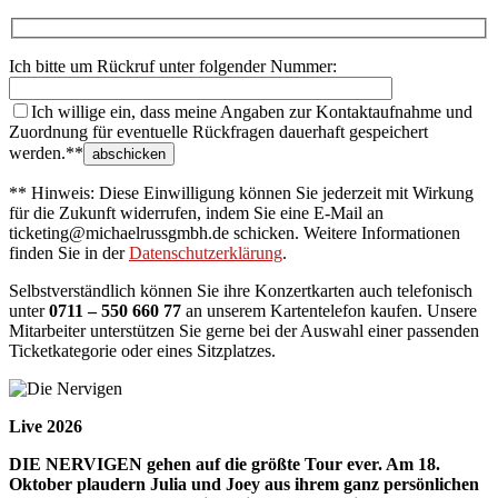
Ich bitte um Rückruf unter folgender Nummer:
Ich willige ein, dass meine Angaben zur Kontaktaufnahme und
Zuordnung für eventuelle Rückfragen dauerhaft gespeichert
werden.**
** Hinweis: Diese Einwilligung können Sie jederzeit mit Wirkung
für die Zukunft widerrufen, indem Sie eine E-Mail an
ticketing@michaelrussgmbh.de schicken. Weitere Informationen
finden Sie in der
Datenschutzerklärung
.
Selbstverständlich können Sie ihre Konzertkarten auch telefonisch
unter
0711 – 550 660 77
an unserem Kartentelefon kaufen. Unsere
Mitarbeiter unterstützen Sie gerne bei der Auswahl einer passenden
Ticketkategorie oder eines Sitzplatzes.
Live 2026
DIE NERVIGEN gehen auf die größte Tour ever. Am 18.
Oktober plaudern Julia und Joey aus ihrem ganz persönlichen