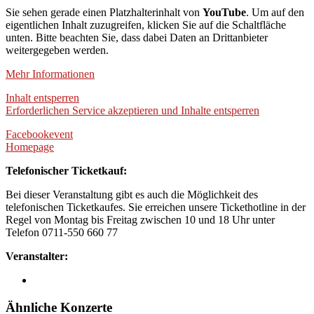
Sie sehen gerade einen Platzhalterinhalt von
YouTube
. Um auf den
eigentlichen Inhalt zuzugreifen, klicken Sie auf die Schaltfläche
unten. Bitte beachten Sie, dass dabei Daten an Drittanbieter
weitergegeben werden.
Mehr Informationen
Inhalt entsperren
Erforderlichen Service akzeptieren und Inhalte entsperren
Facebookevent
Homepage
Telefonischer Ticketkauf:
Bei dieser Veranstaltung gibt es auch die Möglichkeit des
telefonischen Ticketkaufes. Sie erreichen unsere Tickethotline in der
Regel von Montag bis Freitag zwischen 10 und 18 Uhr unter
Telefon 0711-550 660 77
Veranstalter:
Ähnliche Konzerte