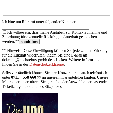
Ich bitte um Rückruf unter folgender Nummer:
Ich willige ein, dass meine Angaben zur Kontaktaufnahme und
Zuordnung für eventuelle Rückfragen dauerhaft gespeichert
werden.**
** Hinweis: Diese Einwilligung können Sie jederzeit mit Wirkung
für die Zukunft widerrufen, indem Sie eine E-Mail an
ticketing@michaelrussgmbh.de schicken. Weitere Informationen
finden Sie in der
Datenschutzerklärung
.
Selbstverständlich können Sie ihre Konzertkarten auch telefonisch
unter
0711 – 550 660 77
an unserem Kartentelefon kaufen. Unsere
Mitarbeiter unterstützen Sie gerne bei der Auswahl einer passenden
Ticketkategorie oder eines Sitzplatzes.