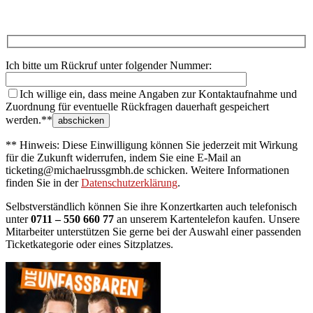
Ich bitte um Rückruf unter folgender Nummer:
Ich willige ein, dass meine Angaben zur Kontaktaufnahme und
Zuordnung für eventuelle Rückfragen dauerhaft gespeichert
werden.**
** Hinweis: Diese Einwilligung können Sie jederzeit mit Wirkung
für die Zukunft widerrufen, indem Sie eine E-Mail an
ticketing@michaelrussgmbh.de schicken. Weitere Informationen
finden Sie in der
Datenschutzerklärung
.
Selbstverständlich können Sie ihre Konzertkarten auch telefonisch
unter
0711 – 550 660 77
an unserem Kartentelefon kaufen. Unsere
Mitarbeiter unterstützen Sie gerne bei der Auswahl einer passenden
Ticketkategorie oder eines Sitzplatzes.