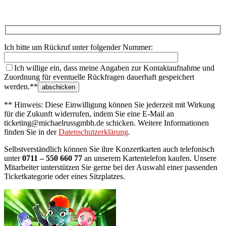
Ich bitte um Rückruf unter folgender Nummer:
Ich willige ein, dass meine Angaben zur Kontaktaufnahme und
Zuordnung für eventuelle Rückfragen dauerhaft gespeichert
werden.**
** Hinweis: Diese Einwilligung können Sie jederzeit mit Wirkung
für die Zukunft widerrufen, indem Sie eine E-Mail an
ticketing@michaelrussgmbh.de schicken. Weitere Informationen
finden Sie in der
Datenschutzerklärung
.
Selbstverständlich können Sie ihre Konzertkarten auch telefonisch
unter
0711 – 550 660 77
an unserem Kartentelefon kaufen. Unsere
Mitarbeiter unterstützen Sie gerne bei der Auswahl einer passenden
Ticketkategorie oder eines Sitzplatzes.