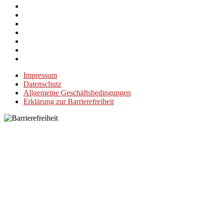
Impressum
Datenschutz
Allgemeine Geschäftsbedingungen
Erklärung zur Barrierefreiheit