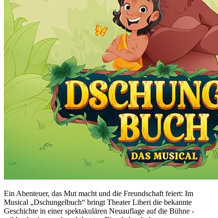
Ein Abenteuer, das Mut macht und die Freundschaft feiert: Im
Musical „Dschungelbuch“ bringt Theater Liberi die bekannte
Geschichte in einer spektakulären Neuauflage auf die Bühne -