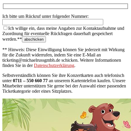
Ich bitte um Rückruf unter folgender Nummer:
Ich willige ein, dass meine Angaben zur Kontaktaufnahme und
Zuordnung für eventuelle Rückfragen dauerhaft gespeichert
werden.**
** Hinweis: Diese Einwilligung können Sie jederzeit mit Wirkung
für die Zukunft widerrufen, indem Sie eine E-Mail an
ticketing@michaelrussgmbh.de schicken. Weitere Informationen
finden Sie in der
Datenschutzerklärung
.
Selbstverständlich können Sie ihre Konzertkarten auch telefonisch
unter
0711 – 550 660 77
an unserem Kartentelefon kaufen. Unsere
Mitarbeiter unterstützen Sie gerne bei der Auswahl einer passenden
Ticketkategorie oder eines Sitzplatzes.