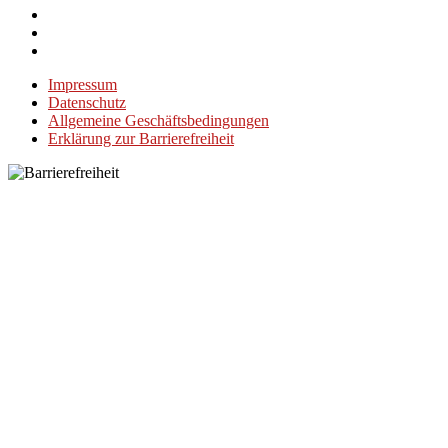
Impressum
Datenschutz
Allgemeine Geschäftsbedingungen
Erklärung zur Barrierefreiheit