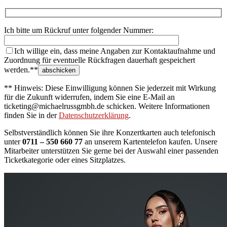
Ich bitte um Rückruf unter folgender Nummer:
Ich willige ein, dass meine Angaben zur Kontaktaufnahme und
Zuordnung für eventuelle Rückfragen dauerhaft gespeichert
werden.**
** Hinweis: Diese Einwilligung können Sie jederzeit mit Wirkung
für die Zukunft widerrufen, indem Sie eine E-Mail an
ticketing@michaelrussgmbh.de schicken. Weitere Informationen
finden Sie in der
Datenschutzerklärung
.
Selbstverständlich können Sie ihre Konzertkarten auch telefonisch
unter
0711 – 550 660 77
an unserem Kartentelefon kaufen. Unsere
Mitarbeiter unterstützen Sie gerne bei der Auswahl einer passenden
Ticketkategorie oder eines Sitzplatzes.