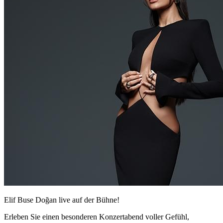
Elif Buse Doğan live auf der Bühne!
Erleben Sie einen besonderen Konzertabend voller Gefühl,