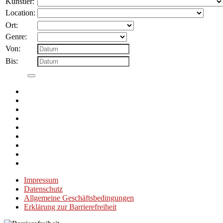
Künstler:
Location:
Ort:
Genre:
Von:
Bis:
Impressum
Datenschutz
Allgemeine Geschäftsbedingungen
Erklärung zur Barrierefreiheit