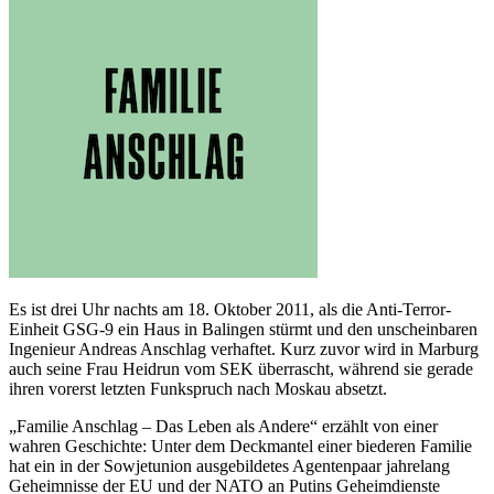
Es ist drei Uhr nachts am 18. Oktober 2011, als die Anti-Terror-
Einheit GSG-9 ein Haus in Balingen stürmt und den unscheinbaren
Ingenieur Andreas Anschlag verhaftet. Kurz zuvor wird in Marburg
auch seine Frau Heidrun vom SEK überrascht, während sie gerade
ihren vorerst letzten Funkspruch nach Moskau absetzt.
„Familie Anschlag – Das Leben als Andere“ erzählt von einer
wahren Geschichte: Unter dem Deckmantel einer biederen Familie
hat ein in der Sowjetunion ausgebildetes Agentenpaar jahrelang
Geheimnisse der EU und der NATO an Putins Geheimdienste