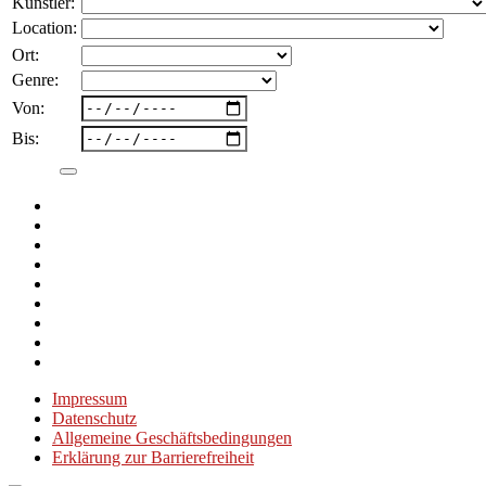
Künstler:
Location:
Ort:
Genre:
Von:
Bis:
Impressum
Datenschutz
Allgemeine Geschäftsbedingungen
Erklärung zur Barrierefreiheit