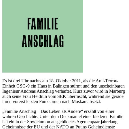
Es ist drei Uhr nachts am 18. Oktober 2011, als die Anti-Terror-
Einheit GSG-9 ein Haus in Balingen stürmt und den unscheinbaren
Ingenieur Andreas Anschlag verhaftet. Kurz zuvor wird in Marburg
auch seine Frau Heidrun vom SEK überrascht, während sie gerade
ihren vorerst letzten Funkspruch nach Moskau absetzt.
„Familie Anschlag – Das Leben als Andere“ erzählt von einer
wahren Geschichte: Unter dem Deckmantel einer biederen Familie
hat ein in der Sowjetunion ausgebildetes Agentenpaar jahrelang
Geheimnisse der EU und der NATO an Putins Geheimdienste