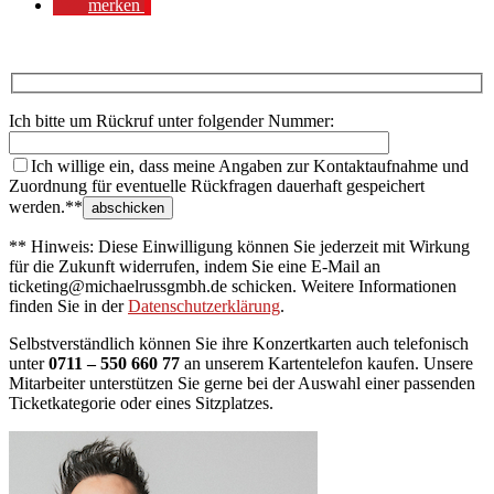
merken
Ich bitte um Rückruf unter folgender Nummer:
Ich willige ein, dass meine Angaben zur Kontaktaufnahme und
Zuordnung für eventuelle Rückfragen dauerhaft gespeichert
werden.**
** Hinweis: Diese Einwilligung können Sie jederzeit mit Wirkung
für die Zukunft widerrufen, indem Sie eine E-Mail an
ticketing@michaelrussgmbh.de schicken. Weitere Informationen
finden Sie in der
Datenschutzerklärung
.
Selbstverständlich können Sie ihre Konzertkarten auch telefonisch
unter
0711 – 550 660 77
an unserem Kartentelefon kaufen. Unsere
Mitarbeiter unterstützen Sie gerne bei der Auswahl einer passenden
Ticketkategorie oder eines Sitzplatzes.