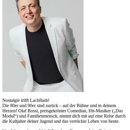
Nostalgie trifft Lachflash!
Die 80er und 90er sind zurück – auf der Bühne und in deinem
Herzen! Olaf Bossi, preisgekrönter Comedian, Hit-Musiker („Das
Modul“) und Familienmensch, nimmt dich mit auf eine Reise durch
die Kultjahre deiner Jugend und das verrückte Leben von heute.