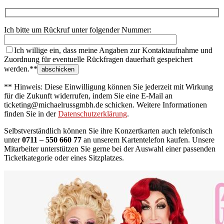
Ich bitte um Rückruf unter folgender Nummer:
Ich willige ein, dass meine Angaben zur Kontaktaufnahme und
Zuordnung für eventuelle Rückfragen dauerhaft gespeichert
werden.**
** Hinweis: Diese Einwilligung können Sie jederzeit mit Wirkung
für die Zukunft widerrufen, indem Sie eine E-Mail an
ticketing@michaelrussgmbh.de schicken. Weitere Informationen
finden Sie in der
Datenschutzerklärung
.
Selbstverständlich können Sie ihre Konzertkarten auch telefonisch
unter
0711 – 550 660 77
an unserem Kartentelefon kaufen. Unsere
Mitarbeiter unterstützen Sie gerne bei der Auswahl einer passenden
Ticketkategorie oder eines Sitzplatzes.