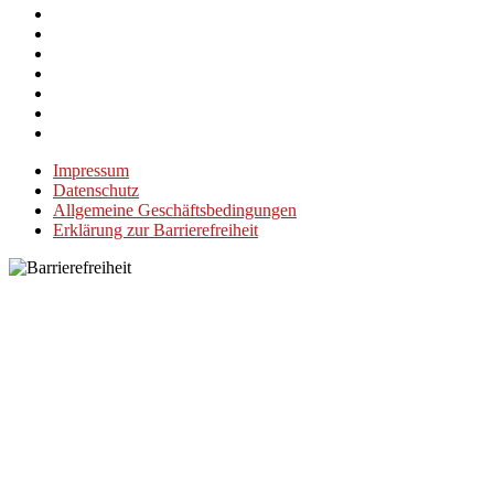
Impressum
Datenschutz
Allgemeine Geschäftsbedingungen
Erklärung zur Barrierefreiheit