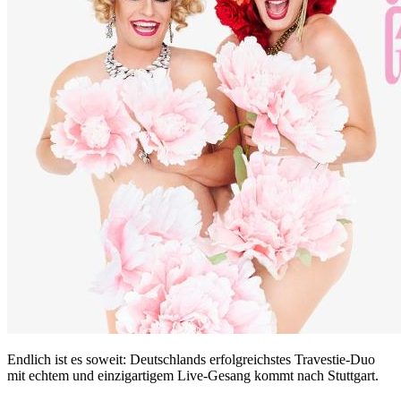
Endlich ist es soweit: Deutschlands erfolgreichstes Travestie-Duo
mit echtem und einzigartigem Live-Gesang kommt nach Stuttgart.