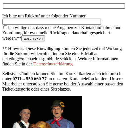
Ich bitte um Rückruf unter folgender Nummer:
Ich willige ein, dass meine Angaben zur Kontaktaufnahme und
Zuordnung für eventuelle Rückfragen dauerhaft gespeichert
werden.**
** Hinweis: Diese Einwilligung können Sie jederzeit mit Wirkung
für die Zukunft widerrufen, indem Sie eine E-Mail an
ticketing@michaelrussgmbh.de schicken. Weitere Informationen
finden Sie in der
Datenschutzerklärung
.
Selbstverständlich können Sie ihre Konzertkarten auch telefonisch
unter
0711 – 550 660 77
an unserem Kartentelefon kaufen. Unsere
Mitarbeiter unterstützen Sie gerne bei der Auswahl einer passenden
Ticketkategorie oder eines Sitzplatzes.