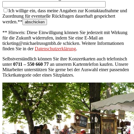
Ich willige ein, dass meine Angaben zur Kontaktaufnahme und
Zuordnung für eventuelle Rückfragen dauerhaft gespeichert
werden.**
** Hinweis: Diese Einwilligung können Sie jederzeit mit Wirkung
für die Zukunft widerrufen, indem Sie eine E-Mail an
ticketing@michaelrussgmbh.de schicken. Weitere Informationen
finden Sie in der
Datenschutzerklärung
.
Selbstverständlich können Sie ihre Konzertkarten auch telefonisch
unter
0711 – 550 660 77
an unserem Kartentelefon kaufen. Unsere
Mitarbeiter unterstützen Sie gerne bei der Auswahl einer passenden
Ticketkategorie oder eines Sitzplatzes.