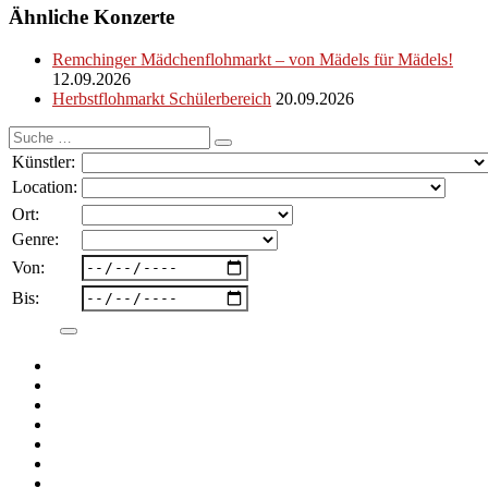
Ähnliche Konzerte
Remchinger Mädchenflohmarkt – von Mädels für Mädels!
12.09.2026
Herbstflohmarkt Schülerbereich
20.09.2026
Suche
nach:
Künstler:
Location:
Ort:
Genre:
Von:
Bis: