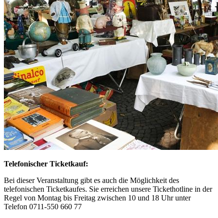
Telefonischer Ticketkauf:
Bei dieser Veranstaltung gibt es auch die Möglichkeit des
telefonischen Ticketkaufes. Sie erreichen unsere Tickethotline in der
Regel von Montag bis Freitag zwischen 10 und 18 Uhr unter
Telefon 0711-550 660 77