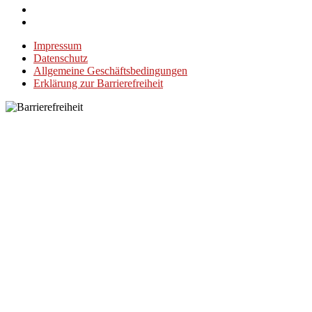
Impressum
Datenschutz
Allgemeine Geschäftsbedingungen
Erklärung zur Barrierefreiheit