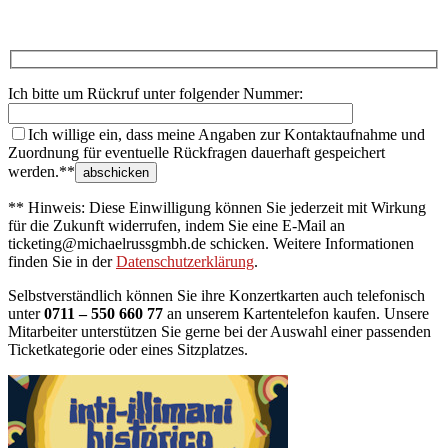
Ich bitte um Rückruf unter folgender Nummer:
Ich willige ein, dass meine Angaben zur Kontaktaufnahme und
Zuordnung für eventuelle Rückfragen dauerhaft gespeichert
werden.**
** Hinweis: Diese Einwilligung können Sie jederzeit mit Wirkung
für die Zukunft widerrufen, indem Sie eine E-Mail an
ticketing@michaelrussgmbh.de schicken. Weitere Informationen
finden Sie in der
Datenschutzerklärung
.
Selbstverständlich können Sie ihre Konzertkarten auch telefonisch
unter
0711 – 550 660 77
an unserem Kartentelefon kaufen. Unsere
Mitarbeiter unterstützen Sie gerne bei der Auswahl einer passenden
Ticketkategorie oder eines Sitzplatzes.