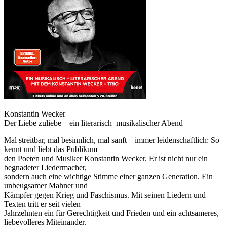
Konstantin Wecker
Der Liebe zuliebe – ein literarisch–musikalischer Abend
Mal streitbar, mal besinnlich, mal sanft – immer leidenschaftlich: So
kennt und liebt das Publikum
den Poeten und Musiker Konstantin Wecker. Er ist nicht nur ein
begnadeter Liedermacher,
sondern auch eine wichtige Stimme einer ganzen Generation. Ein
unbeugsamer Mahner und
Kämpfer gegen Krieg und Faschismus. Mit seinen Liedern und
Texten tritt er seit vielen
Jahrzehnten ein für Gerechtigkeit und Frieden und ein achtsameres,
liebevolleres Miteinander.