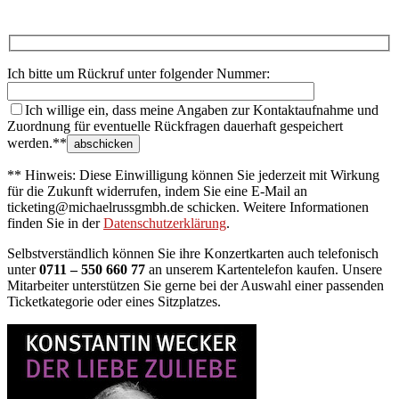
Ich bitte um Rückruf unter folgender Nummer:
Ich willige ein, dass meine Angaben zur Kontaktaufnahme und
Zuordnung für eventuelle Rückfragen dauerhaft gespeichert
werden.**
** Hinweis: Diese Einwilligung können Sie jederzeit mit Wirkung
für die Zukunft widerrufen, indem Sie eine E-Mail an
ticketing@michaelrussgmbh.de schicken. Weitere Informationen
finden Sie in der
Datenschutzerklärung
.
Selbstverständlich können Sie ihre Konzertkarten auch telefonisch
unter
0711 – 550 660 77
an unserem Kartentelefon kaufen. Unsere
Mitarbeiter unterstützen Sie gerne bei der Auswahl einer passenden
Ticketkategorie oder eines Sitzplatzes.