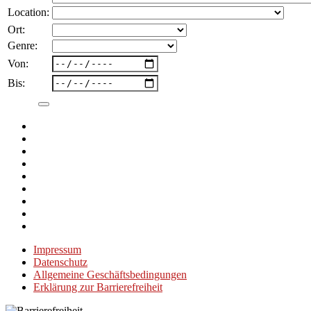
Location:
Ort:
Genre:
Von:
Bis:
Impressum
Datenschutz
Allgemeine Geschäftsbedingungen
Erklärung zur Barrierefreiheit