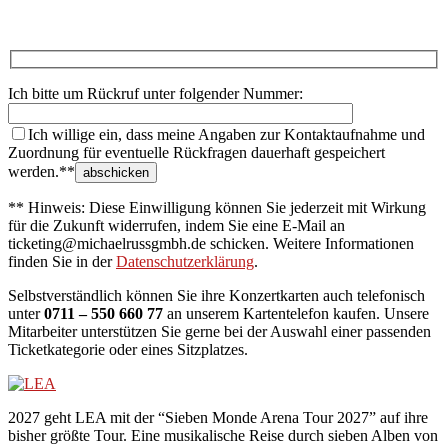
Ich bitte um Rückruf unter folgender Nummer:
Ich willige ein, dass meine Angaben zur Kontaktaufnahme und
Zuordnung für eventuelle Rückfragen dauerhaft gespeichert
werden.**
** Hinweis: Diese Einwilligung können Sie jederzeit mit Wirkung
für die Zukunft widerrufen, indem Sie eine E-Mail an
ticketing@michaelrussgmbh.de schicken. Weitere Informationen
finden Sie in der
Datenschutzerklärung
.
Selbstverständlich können Sie ihre Konzertkarten auch telefonisch
unter
0711 – 550 660 77
an unserem Kartentelefon kaufen. Unsere
Mitarbeiter unterstützen Sie gerne bei der Auswahl einer passenden
Ticketkategorie oder eines Sitzplatzes.
2027 geht LEA mit der “Sieben Monde Arena Tour 2027” auf ihre
bisher größte Tour. Eine musikalische Reise durch sieben Alben von