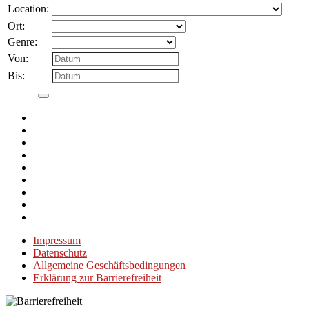
Location:
Ort:
Genre:
Von:
Bis:
Impressum
Datenschutz
Allgemeine Geschäftsbedingungen
Erklärung zur Barrierefreiheit