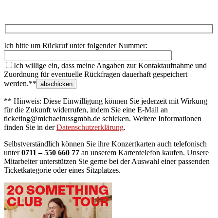
Ich bitte um Rückruf unter folgender Nummer:
Ich willige ein, dass meine Angaben zur Kontaktaufnahme und
Zuordnung für eventuelle Rückfragen dauerhaft gespeichert
werden.**
** Hinweis: Diese Einwilligung können Sie jederzeit mit Wirkung
für die Zukunft widerrufen, indem Sie eine E-Mail an
ticketing@michaelrussgmbh.de schicken. Weitere Informationen
finden Sie in der
Datenschutzerklärung
.
Selbstverständlich können Sie ihre Konzertkarten auch telefonisch
unter
0711 – 550 660 77
an unserem Kartentelefon kaufen. Unsere
Mitarbeiter unterstützen Sie gerne bei der Auswahl einer passenden
Ticketkategorie oder eines Sitzplatzes.