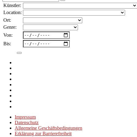
nach:
Künstler:
Location:
Ort:
Genre:
Von:
Bis:
Impressum
Datenschutz
Allgemeine Geschäftsbedingungen
Erklärung zur Barrierefreiheit