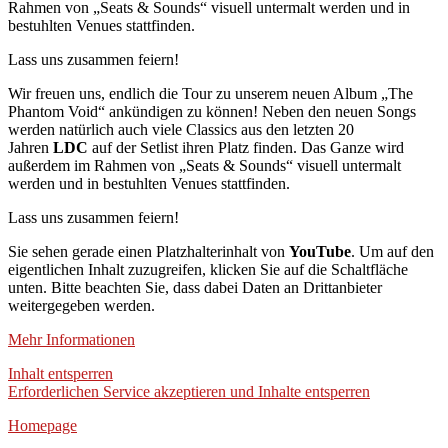
Rahmen von „Seats & Sounds“ visuell untermalt werden und in
bestuhlten Venues stattfinden.
Lass uns zusammen feiern!
Wir freuen uns, endlich die Tour zu unserem neuen Album „The
Phantom Void“ ankündigen zu können! Neben den neuen Songs
werden natürlich auch viele Classics aus den letzten 20
Jahren
LDC
auf der Setlist ihren Platz finden. Das Ganze wird
außerdem im Rahmen von „Seats & Sounds“ visuell untermalt
werden und in bestuhlten Venues stattfinden.
Lass uns zusammen feiern!
Sie sehen gerade einen Platzhalterinhalt von
YouTube
. Um auf den
eigentlichen Inhalt zuzugreifen, klicken Sie auf die Schaltfläche
unten. Bitte beachten Sie, dass dabei Daten an Drittanbieter
weitergegeben werden.
Mehr Informationen
Inhalt entsperren
Erforderlichen Service akzeptieren und Inhalte entsperren
Homepage