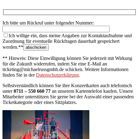
Ich bitte um Rückruf unter folgender Nummer:
Ich willige ein, dass meine Angaben zur Kontaktaufnahme und
Zuordnung für eventuelle Rückfragen dauerhaft gespeichert
werden.**
** Hinweis: Diese Einwilligung können Sie jederzeit mit Wirkung
für die Zukunft widerrufen, indem Sie eine E-Mail an
ticketing@michaelrussgmbh.de schicken. Weitere Informationen
finden Sie in der
Datenschutzerklärung
.
Selbstverständlich können Sie ihre Konzertkarten auch telefonisch
unter
0711 – 550 660 77
an unserem Kartentelefon kaufen. Unsere
Mitarbeiter unterstützen Sie gerne bei der Auswahl einer passenden
Ticketkategorie oder eines Sitzplatzes.