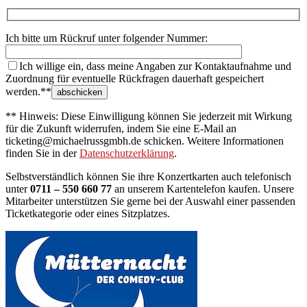
Ich bitte um Rückruf unter folgender Nummer:
Ich willige ein, dass meine Angaben zur Kontaktaufnahme und
Zuordnung für eventuelle Rückfragen dauerhaft gespeichert
werden.**
** Hinweis: Diese Einwilligung können Sie jederzeit mit Wirkung
für die Zukunft widerrufen, indem Sie eine E-Mail an
ticketing@michaelrussgmbh.de schicken. Weitere Informationen
finden Sie in der
Datenschutzerklärung
.
Selbstverständlich können Sie ihre Konzertkarten auch telefonisch
unter
0711 – 550 660 77
an unserem Kartentelefon kaufen. Unsere
Mitarbeiter unterstützen Sie gerne bei der Auswahl einer passenden
Ticketkategorie oder eines Sitzplatzes.