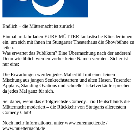
Endlich – die Mütternacht ist zurück!
Einmal im Jahr laden EURE MÜTTER fantastische Künstler:innen
ein, um sich mit ihnen im Stuttgarter Theaterhaus die Showbühne zu
teilen.
Was erwartet das Publikum? Eine Überraschung nach der anderen!
Denn wie üblich werden vorher keine Namen verraten. Sicher ist
nur eins:
Die Erwartungen werden jedes Mal erfüllt mit einer feinen
Mischung aus jungen Senkrechtstartern und alten Hasen. Tosender
Applaus, Standing Ovations und schnelle Ticketverkäufe sprechen
da jedes Mal ganz für sich.
Sei dabei, wenn das erfolgreichste Comedy-Trio Deutschlands die
Mütternacht moderiert – die Rückkehr von Stuttgarts allererstem
Comedy Club!
Noch mehr Informationen unter www.euremuetter.de /
www.muetternacht.de