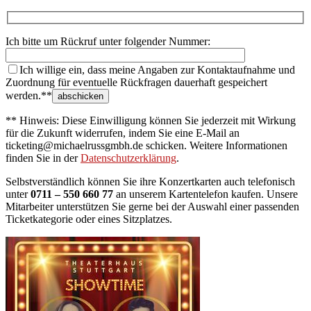
Ich bitte um Rückruf unter folgender Nummer:
Ich willige ein, dass meine Angaben zur Kontaktaufnahme und
Zuordnung für eventuelle Rückfragen dauerhaft gespeichert
werden.**
** Hinweis: Diese Einwilligung können Sie jederzeit mit Wirkung
für die Zukunft widerrufen, indem Sie eine E-Mail an
ticketing@michaelrussgmbh.de schicken. Weitere Informationen
finden Sie in der
Datenschutzerklärung
.
Selbstverständlich können Sie ihre Konzertkarten auch telefonisch
unter
0711 – 550 660 77
an unserem Kartentelefon kaufen. Unsere
Mitarbeiter unterstützen Sie gerne bei der Auswahl einer passenden
Ticketkategorie oder eines Sitzplatzes.