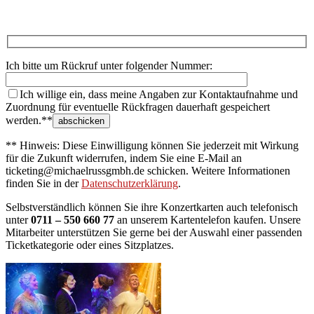
Ich bitte um Rückruf unter folgender Nummer:
Ich willige ein, dass meine Angaben zur Kontaktaufnahme und
Zuordnung für eventuelle Rückfragen dauerhaft gespeichert
werden.**
** Hinweis: Diese Einwilligung können Sie jederzeit mit Wirkung
für die Zukunft widerrufen, indem Sie eine E-Mail an
ticketing@michaelrussgmbh.de schicken. Weitere Informationen
finden Sie in der
Datenschutzerklärung
.
Selbstverständlich können Sie ihre Konzertkarten auch telefonisch
unter
0711 – 550 660 77
an unserem Kartentelefon kaufen. Unsere
Mitarbeiter unterstützen Sie gerne bei der Auswahl einer passenden
Ticketkategorie oder eines Sitzplatzes.