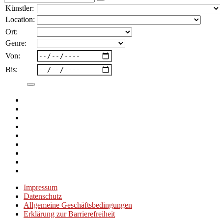
nach:
Künstler:
Location:
Ort:
Genre:
Von:
Bis:
Impressum
Datenschutz
Allgemeine Geschäftsbedingungen
Erklärung zur Barrierefreiheit