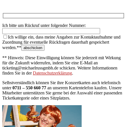
Ich bitte um Rückruf unter folgender Nummer:
Ich willige ein, dass meine Angaben zur Kontaktaufnahme und
Zuordnung für eventuelle Rückfragen dauerhaft gespeichert
werden.**
** Hinweis: Diese Einwilligung können Sie jederzeit mit Wirkung
für die Zukunft widerrufen, indem Sie eine E-Mail an
ticketing@michaelrussgmbh.de schicken. Weitere Informationen
finden Sie in der
Datenschutzerklärung
.
Selbstverständlich können Sie ihre Konzertkarten auch telefonisch
unter
0711 – 550 660 77
an unserem Kartentelefon kaufen. Unsere
Mitarbeiter unterstützen Sie gerne bei der Auswahl einer passenden
Ticketkategorie oder eines Sitzplatzes.