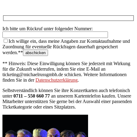
Ich bitte um Rückruf unter folgender Nummer:
Ich willige ein, dass meine Angaben zur Kontaktaufnahme und
Zuordnung für eventuelle Rückfragen dauerhaft gespeichert
werden.**
** Hinweis: Diese Einwilligung können Sie jederzeit mit Wirkung
für die Zukunft widerrufen, indem Sie eine E-Mail an
ticketing@michaelrussgmbh.de schicken. Weitere Informationen
finden Sie in der
Datenschutzerklärung
.
Selbstverständlich können Sie ihre Konzertkarten auch telefonisch
unter
0711 – 550 660 77
an unserem Kartentelefon kaufen. Unsere
Mitarbeiter unterstützen Sie gerne bei der Auswahl einer passenden
Ticketkategorie oder eines Sitzplatzes.