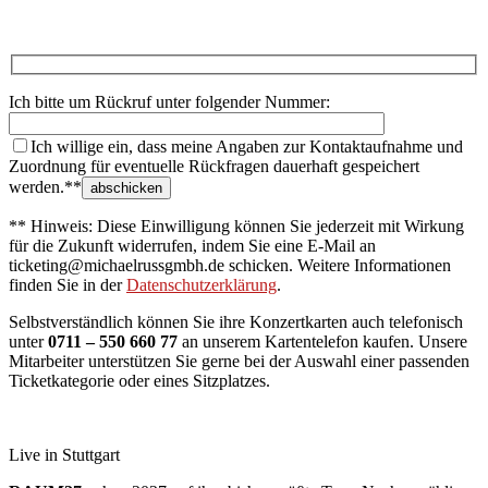
Ich bitte um Rückruf unter folgender Nummer:
Ich willige ein, dass meine Angaben zur Kontaktaufnahme und
Zuordnung für eventuelle Rückfragen dauerhaft gespeichert
werden.**
** Hinweis: Diese Einwilligung können Sie jederzeit mit Wirkung
für die Zukunft widerrufen, indem Sie eine E-Mail an
ticketing@michaelrussgmbh.de schicken. Weitere Informationen
finden Sie in der
Datenschutzerklärung
.
Selbstverständlich können Sie ihre Konzertkarten auch telefonisch
unter
0711 – 550 660 77
an unserem Kartentelefon kaufen. Unsere
Mitarbeiter unterstützen Sie gerne bei der Auswahl einer passenden
Ticketkategorie oder eines Sitzplatzes.
Live in Stuttgart