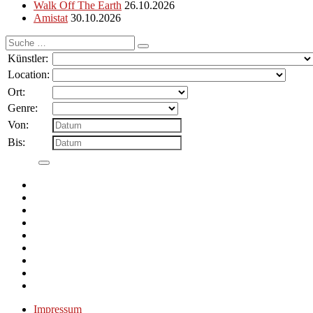
Walk Off The Earth
26.10.2026
Amistat
30.10.2026
Suche
nach:
Künstler:
Location:
Ort:
Genre:
Von:
Bis:
Impressum