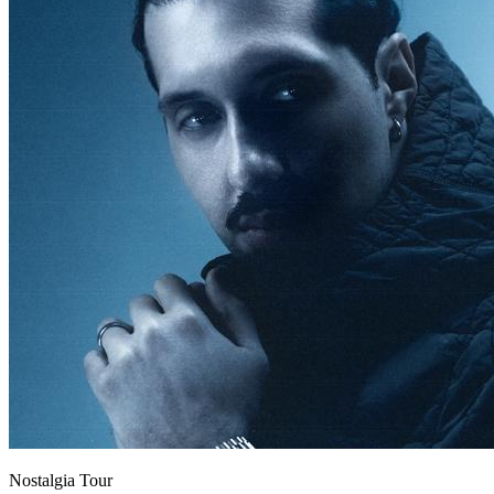
Nostalgia Tour