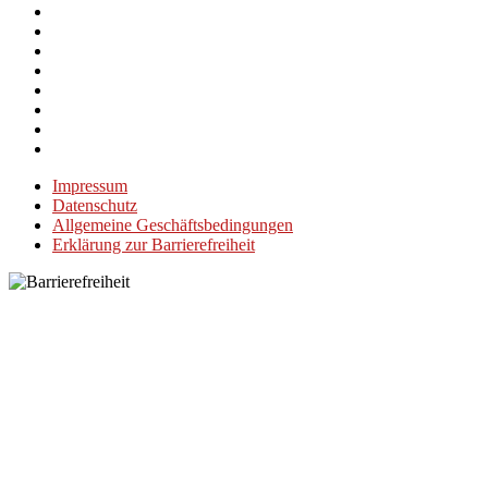
Impressum
Datenschutz
Allgemeine Geschäftsbedingungen
Erklärung zur Barrierefreiheit