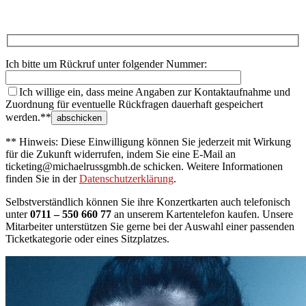
Ich bitte um Rückruf unter folgender Nummer:
Ich willige ein, dass meine Angaben zur Kontaktaufnahme und
Zuordnung für eventuelle Rückfragen dauerhaft gespeichert
werden.**
** Hinweis: Diese Einwilligung können Sie jederzeit mit Wirkung
für die Zukunft widerrufen, indem Sie eine E-Mail an
ticketing@michaelrussgmbh.de schicken. Weitere Informationen
finden Sie in der
Datenschutzerklärung
.
Selbstverständlich können Sie ihre Konzertkarten auch telefonisch
unter
0711 – 550 660 77
an unserem Kartentelefon kaufen. Unsere
Mitarbeiter unterstützen Sie gerne bei der Auswahl einer passenden
Ticketkategorie oder eines Sitzplatzes.