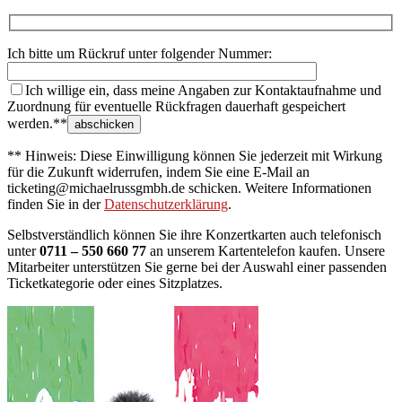
Ich bitte um Rückruf unter folgender Nummer:
Ich willige ein, dass meine Angaben zur Kontaktaufnahme und
Zuordnung für eventuelle Rückfragen dauerhaft gespeichert
werden.**
** Hinweis: Diese Einwilligung können Sie jederzeit mit Wirkung
für die Zukunft widerrufen, indem Sie eine E-Mail an
ticketing@michaelrussgmbh.de schicken. Weitere Informationen
finden Sie in der
Datenschutzerklärung
.
Selbstverständlich können Sie ihre Konzertkarten auch telefonisch
unter
0711 – 550 660 77
an unserem Kartentelefon kaufen. Unsere
Mitarbeiter unterstützen Sie gerne bei der Auswahl einer passenden
Ticketkategorie oder eines Sitzplatzes.