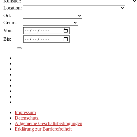
Künstler:
Location:
Ort:
Genre:
Von:
Bis:
Impressum
Datenschutz
Allgemeine Geschäftsbedingungen
Erklärung zur Barrierefreiheit