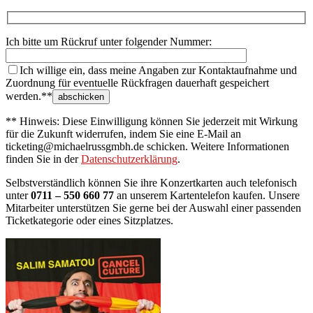
Ich bitte um Rückruf unter folgender Nummer:
Ich willige ein, dass meine Angaben zur Kontaktaufnahme und
Zuordnung für eventuelle Rückfragen dauerhaft gespeichert
werden.**
** Hinweis: Diese Einwilligung können Sie jederzeit mit Wirkung
für die Zukunft widerrufen, indem Sie eine E-Mail an
ticketing@michaelrussgmbh.de schicken. Weitere Informationen
finden Sie in der
Datenschutzerklärung
.
Selbstverständlich können Sie ihre Konzertkarten auch telefonisch
unter
0711 – 550 660 77
an unserem Kartentelefon kaufen. Unsere
Mitarbeiter unterstützen Sie gerne bei der Auswahl einer passenden
Ticketkategorie oder eines Sitzplatzes.