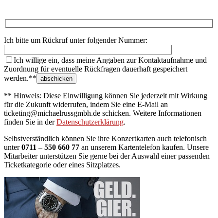
Ich bitte um Rückruf unter folgender Nummer:
Ich willige ein, dass meine Angaben zur Kontaktaufnahme und
Zuordnung für eventuelle Rückfragen dauerhaft gespeichert
werden.**
** Hinweis: Diese Einwilligung können Sie jederzeit mit Wirkung
für die Zukunft widerrufen, indem Sie eine E-Mail an
ticketing@michaelrussgmbh.de schicken. Weitere Informationen
finden Sie in der
Datenschutzerklärung
.
Selbstverständlich können Sie ihre Konzertkarten auch telefonisch
unter
0711 – 550 660 77
an unserem Kartentelefon kaufen. Unsere
Mitarbeiter unterstützen Sie gerne bei der Auswahl einer passenden
Ticketkategorie oder eines Sitzplatzes.