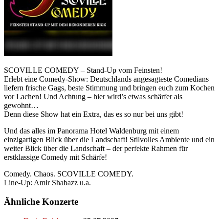
SCOVILLE COMEDY – Stand-Up vom Feinsten!
Erlebt eine Comedy-Show: Deutschlands angesagteste Comedians
liefern frische Gags, beste Stimmung und bringen euch zum Kochen
vor Lachen! Und Achtung – hier wird’s etwas schärfer als
gewohnt…
Denn diese Show hat ein Extra, das es so nur bei uns gibt!
Und das alles im Panorama Hotel Waldenburg mit einem
einzigartigen Blick über die Landschaft! Stilvolles Ambiente und ein
weiter Blick über die Landschaft – der perfekte Rahmen für
erstklassige Comedy mit Schärfe!
Comedy. Chaos. SCOVILLE COMEDY.
Line-Up: Amir Shabazz u.a.
Ähnliche Konzerte