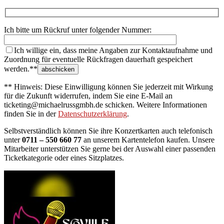
Ich bitte um Rückruf unter folgender Nummer:
Ich willige ein, dass meine Angaben zur Kontaktaufnahme und
Zuordnung für eventuelle Rückfragen dauerhaft gespeichert
werden.**
** Hinweis: Diese Einwilligung können Sie jederzeit mit Wirkung
für die Zukunft widerrufen, indem Sie eine E-Mail an
ticketing@michaelrussgmbh.de schicken. Weitere Informationen
finden Sie in der
Datenschutzerklärung
.
Selbstverständlich können Sie ihre Konzertkarten auch telefonisch
unter
0711 – 550 660 77
an unserem Kartentelefon kaufen. Unsere
Mitarbeiter unterstützen Sie gerne bei der Auswahl einer passenden
Ticketkategorie oder eines Sitzplatzes.