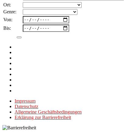
Ort:
Genre:
Von:
Bis:
Impressum
Datenschutz
Allgemeine Geschäftsbedingungen
Erklärung zur Barrierefreiheit