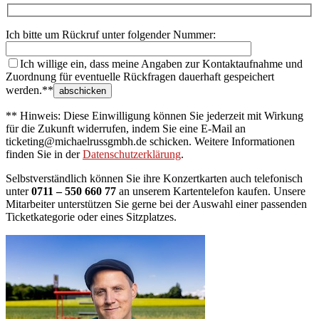
Ich bitte um Rückruf unter folgender Nummer:
Ich willige ein, dass meine Angaben zur Kontaktaufnahme und
Zuordnung für eventuelle Rückfragen dauerhaft gespeichert
werden.**
** Hinweis: Diese Einwilligung können Sie jederzeit mit Wirkung
für die Zukunft widerrufen, indem Sie eine E-Mail an
ticketing@michaelrussgmbh.de schicken. Weitere Informationen
finden Sie in der
Datenschutzerklärung
.
Selbstverständlich können Sie ihre Konzertkarten auch telefonisch
unter
0711 – 550 660 77
an unserem Kartentelefon kaufen. Unsere
Mitarbeiter unterstützen Sie gerne bei der Auswahl einer passenden
Ticketkategorie oder eines Sitzplatzes.