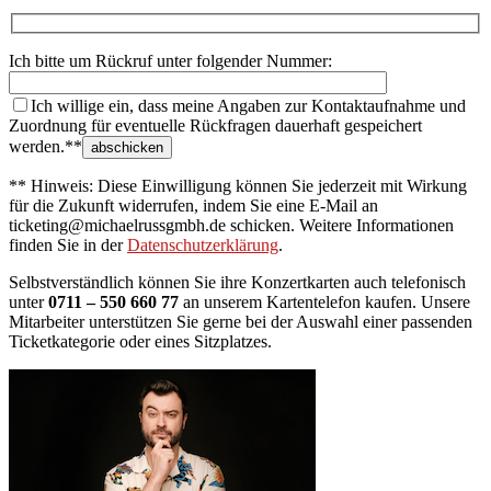
Ich bitte um Rückruf unter folgender Nummer:
Ich willige ein, dass meine Angaben zur Kontaktaufnahme und
Zuordnung für eventuelle Rückfragen dauerhaft gespeichert
werden.**
** Hinweis: Diese Einwilligung können Sie jederzeit mit Wirkung
für die Zukunft widerrufen, indem Sie eine E-Mail an
ticketing@michaelrussgmbh.de schicken. Weitere Informationen
finden Sie in der
Datenschutzerklärung
.
Selbstverständlich können Sie ihre Konzertkarten auch telefonisch
unter
0711 – 550 660 77
an unserem Kartentelefon kaufen. Unsere
Mitarbeiter unterstützen Sie gerne bei der Auswahl einer passenden
Ticketkategorie oder eines Sitzplatzes.