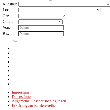
nach:
Künstler:
Location:
Ort:
Genre:
Von:
Bis:
Impressum
Datenschutz
Allgemeine Geschäftsbedingungen
Erklärung zur Barrierefreiheit