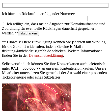
Ich bitte um Rückruf unter folgender Nummer:
Ich willige ein, dass meine Angaben zur Kontaktaufnahme und
Zuordnung für eventuelle Rückfragen dauerhaft gespeichert
werden.**
** Hinweis: Diese Einwilligung können Sie jederzeit mit Wirkung
für die Zukunft widerrufen, indem Sie eine E-Mail an
ticketing@michaelrussgmbh.de schicken. Weitere Informationen
finden Sie in der
Datenschutzerklärung
.
Selbstverständlich können Sie ihre Konzertkarten auch telefonisch
unter
0711 – 550 660 77
an unserem Kartentelefon kaufen. Unsere
Mitarbeiter unterstützen Sie gerne bei der Auswahl einer passenden
Ticketkategorie oder eines Sitzplatzes.