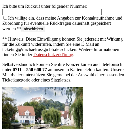
Ich bitte um Rückruf unter folgender Nummer:
Ich willige ein, dass meine Angaben zur Kontaktaufnahme und
Zuordnung für eventuelle Rückfragen dauerhaft gespeichert
werden.**
** Hinweis: Diese Einwilligung können Sie jederzeit mit Wirkung
für die Zukunft widerrufen, indem Sie eine E-Mail an
ticketing@michaelrussgmbh.de schicken. Weitere Informationen
finden Sie in der
Datenschutzerklärung
.
Selbstverständlich können Sie ihre Konzertkarten auch telefonisch
unter
0711 – 550 660 77
an unserem Kartentelefon kaufen. Unsere
Mitarbeiter unterstützen Sie gerne bei der Auswahl einer passenden
Ticketkategorie oder eines Sitzplatzes.