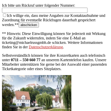
Ich bitte um Rückruf unter folgender Nummer:
Ich willige ein, dass meine Angaben zur Kontaktaufnahme und
Zuordnung für eventuelle Rückfragen dauerhaft gespeichert
werden.**
** Hinweis: Diese Einwilligung können Sie jederzeit mit Wirkung
für die Zukunft widerrufen, indem Sie eine E-Mail an
ticketing@michaelrussgmbh.de schicken. Weitere Informationen
finden Sie in der
Datenschutzerklärung
.
Selbstverständlich können Sie ihre Konzertkarten auch telefonisch
unter
0711 – 550 660 77
an unserem Kartentelefon kaufen. Unsere
Mitarbeiter unterstützen Sie gerne bei der Auswahl einer passenden
Ticketkategorie oder eines Sitzplatzes.