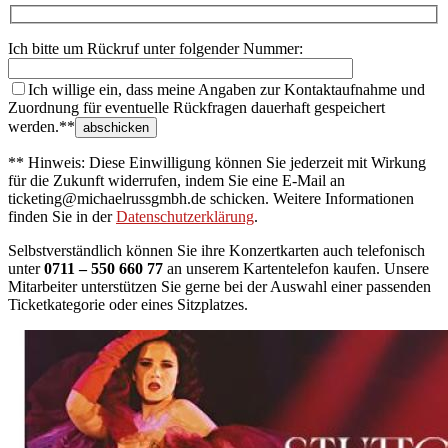
Ich bitte um Rückruf unter folgender Nummer:
Ich willige ein, dass meine Angaben zur Kontaktaufnahme und
Zuordnung für eventuelle Rückfragen dauerhaft gespeichert
werden.**
** Hinweis: Diese Einwilligung können Sie jederzeit mit Wirkung
für die Zukunft widerrufen, indem Sie eine E-Mail an
ticketing@michaelrussgmbh.de schicken. Weitere Informationen
finden Sie in der
Datenschutzerklärung
.
Selbstverständlich können Sie ihre Konzertkarten auch telefonisch
unter
0711 – 550 660 77
an unserem Kartentelefon kaufen. Unsere
Mitarbeiter unterstützen Sie gerne bei der Auswahl einer passenden
Ticketkategorie oder eines Sitzplatzes.