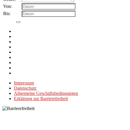
Von:
Bis:
Impressum
Datenschutz
Allgemeine Geschäftsbedingungen
Erklärung zur Barrierefreiheit