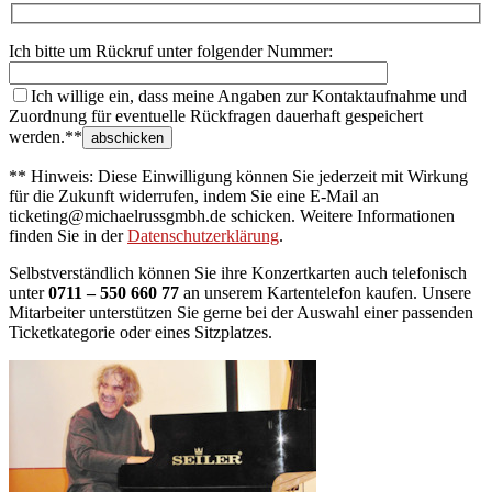
Ich bitte um Rückruf unter folgender Nummer:
Ich willige ein, dass meine Angaben zur Kontaktaufnahme und
Zuordnung für eventuelle Rückfragen dauerhaft gespeichert
werden.**
** Hinweis: Diese Einwilligung können Sie jederzeit mit Wirkung
für die Zukunft widerrufen, indem Sie eine E-Mail an
ticketing@michaelrussgmbh.de schicken. Weitere Informationen
finden Sie in der
Datenschutzerklärung
.
Selbstverständlich können Sie ihre Konzertkarten auch telefonisch
unter
0711 – 550 660 77
an unserem Kartentelefon kaufen. Unsere
Mitarbeiter unterstützen Sie gerne bei der Auswahl einer passenden
Ticketkategorie oder eines Sitzplatzes.