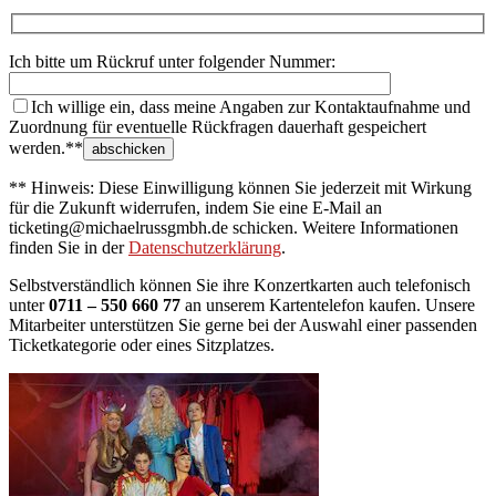
Ich bitte um Rückruf unter folgender Nummer:
Ich willige ein, dass meine Angaben zur Kontaktaufnahme und
Zuordnung für eventuelle Rückfragen dauerhaft gespeichert
werden.**
** Hinweis: Diese Einwilligung können Sie jederzeit mit Wirkung
für die Zukunft widerrufen, indem Sie eine E-Mail an
ticketing@michaelrussgmbh.de schicken. Weitere Informationen
finden Sie in der
Datenschutzerklärung
.
Selbstverständlich können Sie ihre Konzertkarten auch telefonisch
unter
0711 – 550 660 77
an unserem Kartentelefon kaufen. Unsere
Mitarbeiter unterstützen Sie gerne bei der Auswahl einer passenden
Ticketkategorie oder eines Sitzplatzes.