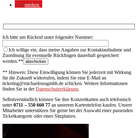
merken
Ich bitte um Rückruf unter folgender Nummer:
Ich willige ein, dass meine Angaben zur Kontaktaufnahme und
Zuordnung für eventuelle Rückfragen dauerhaft gespeichert
werden.**
** Hinweis: Diese Einwilligung können Sie jederzeit mit Wirkung
für die Zukunft widerrufen, indem Sie eine E-Mail an
ticketing@michaelrussgmbh.de schicken. Weitere Informationen
finden Sie in der
Datenschutzerklärung
.
Selbstverständlich können Sie ihre Konzertkarten auch telefonisch
unter
0711 – 550 660 77
an unserem Kartentelefon kaufen. Unsere
Mitarbeiter unterstützen Sie gerne bei der Auswahl einer passenden
Ticketkategorie oder eines Sitzplatzes.