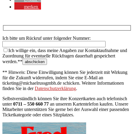
merken
Ich bitte um Rückruf unter folgender Nummer:
Ich willige ein, dass meine Angaben zur Kontaktaufnahme und
Zuordnung für eventuelle Rückfragen dauerhaft gespeichert
werden.**
** Hinweis: Diese Einwilligung können Sie jederzeit mit Wirkung
für die Zukunft widerrufen, indem Sie eine E-Mail an
ticketing@michaelrussgmbh.de schicken. Weitere Informationen
finden Sie in der
Datenschutzerklärung
.
Selbstverständlich können Sie ihre Konzertkarten auch telefonisch
unter
0711 – 550 660 77
an unserem Kartentelefon kaufen. Unsere
Mitarbeiter unterstützen Sie gerne bei der Auswahl einer passenden
Ticketkategorie oder eines Sitzplatzes.